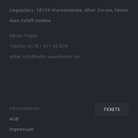
Liegeplatz: 18119 Warnemünde, Alter Strom, hinter
dem Schiff Undine
Nikola Praljak
Telefon:
0176 / 471 65 839
eMail:
Info@baltic-wavehunter.de
Informationen:
TICKETS
AGB
Impressum