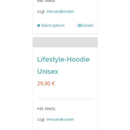
inkl. MwSt.
zzgl.
Versandkosten
Select options
Details
Lifestyle-Hoodie
Unisex
29,90
€
inkl. MwSt.
zzgl.
Versandkosten