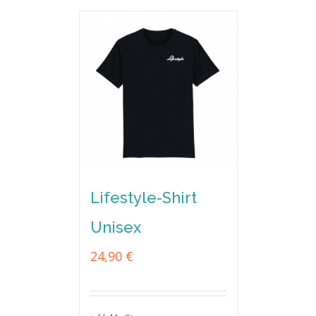
Lifestyle-Shirt
Unisex
24,90
€