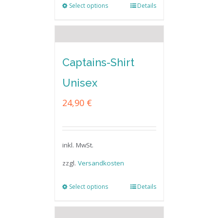
Select options
Details
Captains-Shirt
Unisex
24,90
€
inkl. MwSt.
zzgl.
Versandkosten
Select options
Details