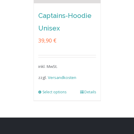
Captains-Hoodie
Unisex
39,90
€
inkl. MwSt.
zzgl.
Versandkosten
Select options
Details