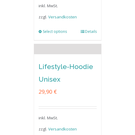
inkl. MwSt.
zzgl.
Versandkosten
Select options
Details
Lifestyle-Hoodie
Unisex
29,90
€
inkl. MwSt.
zzgl.
Versandkosten