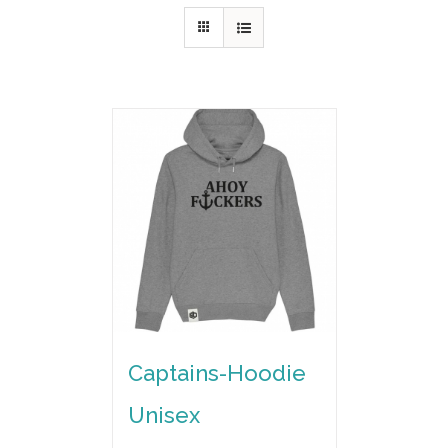
Captains-Hoodie
Unisex