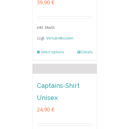
39,90
€
inkl. MwSt.
zzgl.
Versandkosten
Select options
Details
Captains-Shirt
Unisex
24,90
€