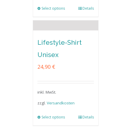
Select options
Details
Lifestyle-Shirt
Unisex
24,90
€
inkl. MwSt.
zzgl.
Versandkosten
Select options
Details