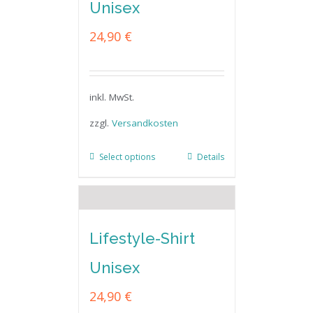
Unisex
24,90
€
inkl. MwSt.
zzgl.
Versandkosten
Select options
Details
Lifestyle-Shirt
Unisex
24,90
€