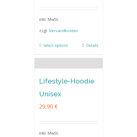
inkl. MwSt.
zzgl.
Versandkosten
Select options
Details
Lifestyle-Hoodie
Unisex
29,90
€
inkl. MwSt.