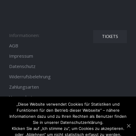
Informationen:
TICKETS
AGB
Impressum
Datenschutz
Widerrufsbelehrung
Zahlungsarten
Versandarten
„Diese Website verwendet Cookies für Statistiken und
Funktionen für den Betrieb dieser Webseite“ – nähere
Informationen dazu und zu Ihren Rechten als Benutzer finden
Sie in unserer Datenschutzerklärung.
Klicken Sie auf „Ich stimme zu“, um Cookies zu akzeptieren.
oder „Ablehnen“ um nicht statistisch erfasst zu werden.