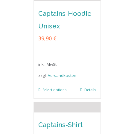
Captains-Hoodie
Unisex
39,90
€
inkl. MwSt.
zzgl.
Versandkosten
Select options
Details
Captains-Shirt