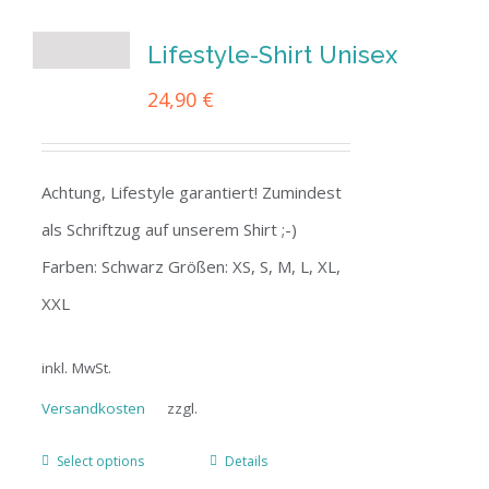
Lifestyle-Shirt Unisex
24,90
€
Achtung, Lifestyle garantiert! Zumindest
als Schriftzug auf unserem Shirt ;-)
Farben: Schwarz Größen: XS, S, M, L, XL,
XXL
inkl. MwSt.
Versandkosten
zzgl.
Select options
Details