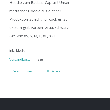
Hoodie zum Badass-Captain! Unser
modischer Hoodie aus eigener
Produktion ist nicht nur cool, er ist
extrem geil.. Farben: Grau, Schwarz
Größen: XS, S, M, L, XL, XXL
inkl. MwSt.
Versandkosten
zzgl.
Select options
Details