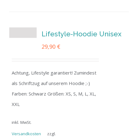
Lifestyle-Hoodie Unisex
29,90
€
Achtung, Lifestyle garantiert! Zumindest
als Schriftzug auf unserem Hoodie ;-)
Farben: Schwarz Größen: XS, S, M, L, XL,
XXL
inkl. MwSt.
Versandkosten
zzgl.