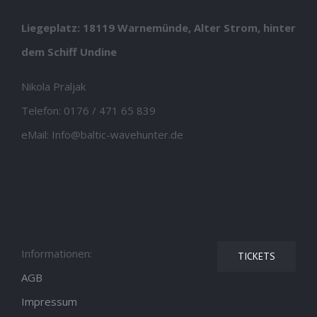
Liegeplatz: 18119 Warnemünde, Alter Strom, hinter
dem Schiff Undine
Nikola Praljak
Telefon:
0176 / 471 65 839
eMail:
Info@baltic-wavehunter.de
Informationen:
TICKETS
AGB
Impressum