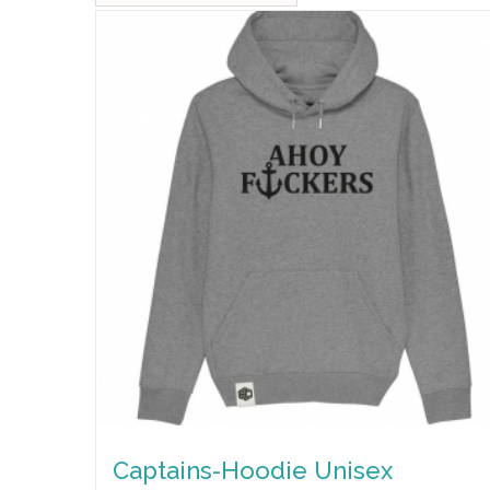
Captains-Hoodie Unisex