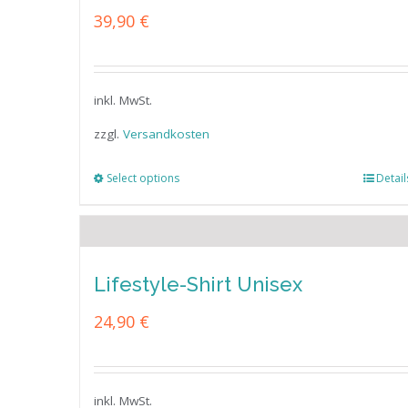
39,90
€
inkl. MwSt.
zzgl.
Versandkosten
Select options
Detail
Lifestyle-Shirt Unisex
24,90
€
inkl. MwSt.