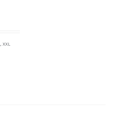
XL, XXL