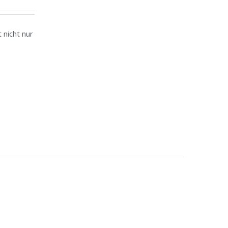
 nicht nur