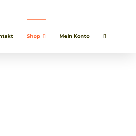
ntakt
Shop
Mein Konto