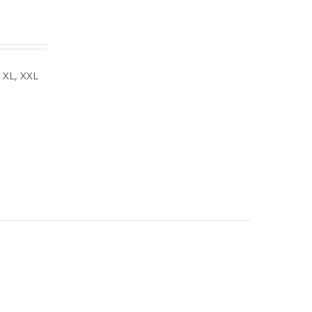
L, XL, XXL