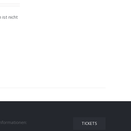
ist nicht
Informationen:
TICKETS