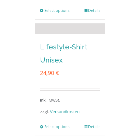
Select options
Details
Lifestyle-Shirt
Unisex
24,90
€
inkl. MwSt.
zzgl.
Versandkosten
Select options
Details