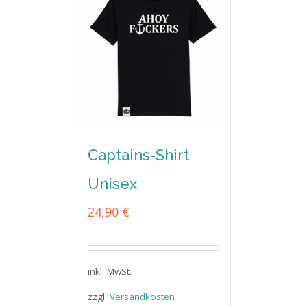
Captains-Shirt
Unisex
24,90
€
inkl. MwSt.
zzgl.
Versandkosten