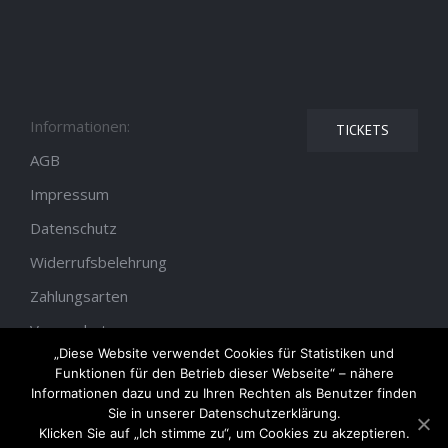
Informationen:
TICKETS
AGB
Impressum
Datenschutz
Widerrufsbelehrung
Zahlungsarten
Versandarten
„Diese Website verwendet Cookies für Statistiken und
Funktionen für den Betrieb dieser Webseite“ – nähere
Informationen dazu und zu Ihren Rechten als Benutzer finden
Sie in unserer Datenschutzerklärung.
Klicken Sie auf „Ich stimme zu“, um Cookies zu akzeptieren.