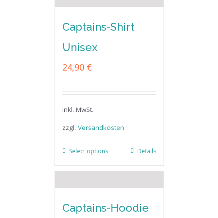
Captains-Shirt
Unisex
24,90
€
inkl. MwSt.
zzgl.
Versandkosten
Select options
Details
Captains-Hoodie