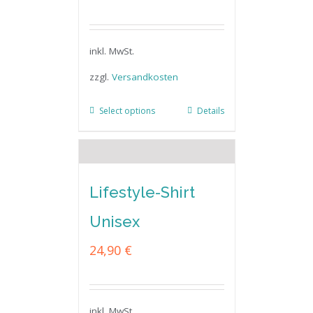
inkl. MwSt.
zzgl.
Versandkosten
Select options
Details
Lifestyle-Shirt
Unisex
24,90
€
inkl. MwSt.