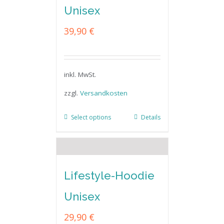
Unisex
39,90
€
inkl. MwSt.
zzgl.
Versandkosten
Select options
Details
Lifestyle-Hoodie
Unisex
29,90
€